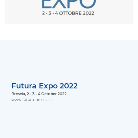
Futura Expo 2022
Brescia, 2 - 3 - 4 October 2022
www.futura-brescia.it