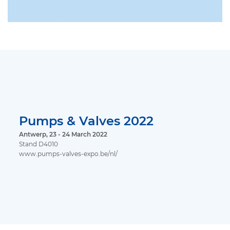
Pumps & Valves 2022
Antwerp, 23 - 24 March 2022
Stand D4010
www.pumps-valves-expo.be/nl/