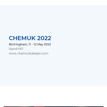
CHEMUK 2022
Birmingham, 11 - 12 May 2022
Stand F67
www.chemicalukexpo.com