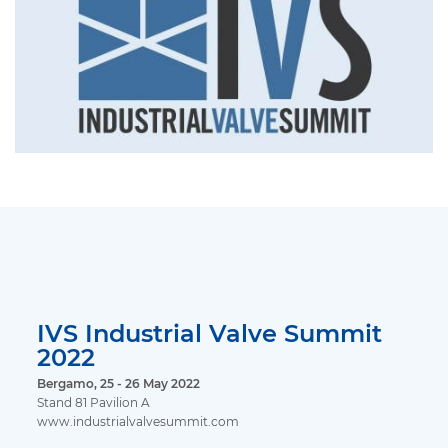
IVS Industrial Valve Summit
2022
Bergamo, 25 - 26 May 2022
Stand 81 Pavilion A
www.industrialvalvesummit.com