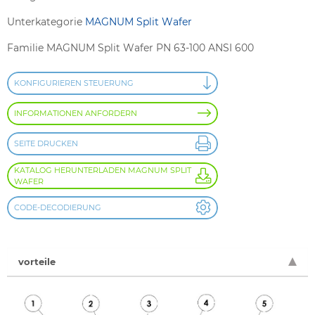
Unterkategorie
MAGNUM Split Wafer
Familie MAGNUM Split Wafer PN 63-100 ANSI 600
KONFIGURIEREN STEUERUNG
INFORMATIONEN ANFORDERN
SEITE DRUCKEN
KATALOG HERUNTERLADEN MAGNUM SPLIT
WAFER
CODE-DECODIERUNG
vorteile