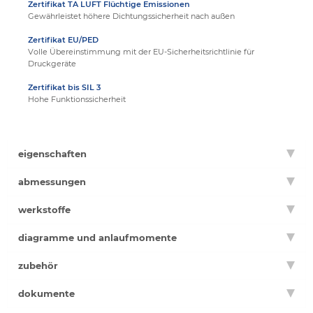
Zertifikat TA LUFT Flüchtige Emissionen
Gewährleistet höhere Dichtungssicherheit nach außen
Zertifikat EU/PED
Volle Übereinstimmung mit der EU-Sicherheitsrichtlinie für
Druckgeräte
Zertifikat bis SIL 3
Hohe Funktionssicherheit
eigenschaften
abmessungen
werkstoffe
diagramme und anlaufmomente
zubehör
dokumente