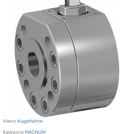
Makro
Kugelhähne
Kategorie
MAGNUM