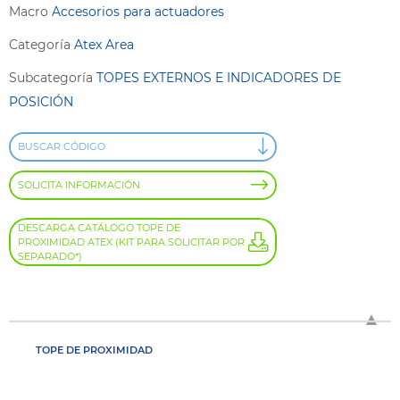
Macro
Accesorios para actuadores
Categoría
Atex Area
Subcategoría
TOPES EXTERNOS E INDICADORES DE
POSICIÓN
BUSCAR CÓDIGO
SOLICITA INFORMACIÓN
DESCARGA CATÁLOGO TOPE DE
PROXIMIDAD ATEX (KIT PARA SOLICITAR POR
SEPARADO*)
TOPE DE PROXIMIDAD