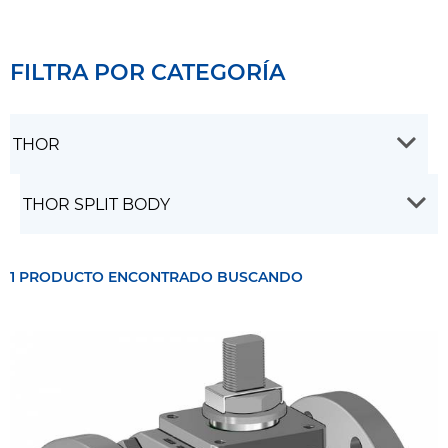
FILTRA POR CATEGORÍA
1 PRODUCTO ENCONTRADO BUSCANDO