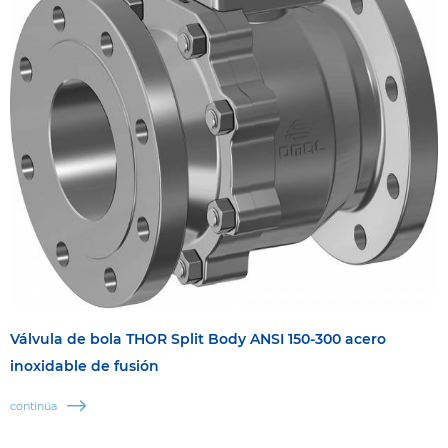
Válvula de bola THOR Split Body ANSI 150-300 acero
inoxidable de fusión
continúa