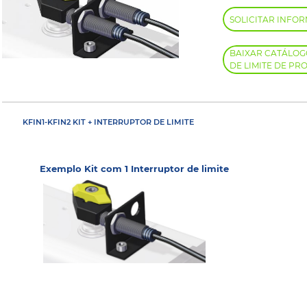
SOLICITAR INFO
BAIXAR CATÁLOG
DE LIMITE DE PR
KFIN1-KFIN2 KIT + INTERRUPTOR DE LIMITE
Exemplo Kit com 1 Interruptor de limite