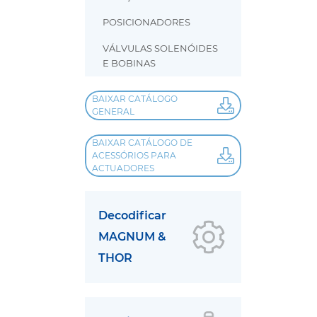
POSICIONADORES
VÁLVULAS SOLENÓIDES
E BOBINAS
BAIXAR CATÁLOGO
GENERAL
BAIXAR CATÁLOGO DE
ACESSÓRIOS PARA
ACTUADORES
Decodificar
MAGNUM &
THOR