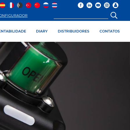
ONFIGURADOR
ENTABILIDADE
DIARY
DISTRIBUIDORES
CONTATOS