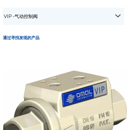
通过寻找发现的产品