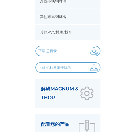
其他不锈钢球阀
其他碳素钢球阀
其他PVC材质球阀
下载 总目录
下载 执行器附件目录
解码MAGNUM &
THOR
配置您的产品