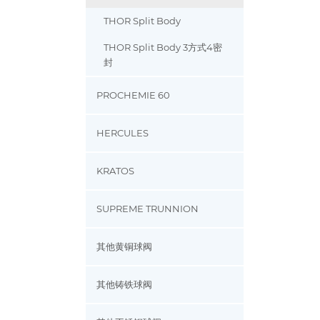
THOR Split Body
THOR Split Body 3方式4密
封
PROCHEMIE 60
HERCULES
KRATOS
SUPREME TRUNNION
其他黄铜球阀
其他铸铁球阀