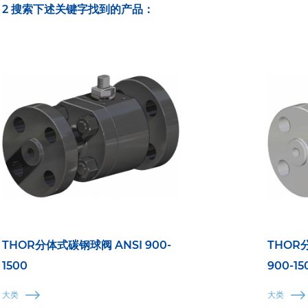
2 搜索下述关键字找到的产品：
THOR分体式碳钢球阀 ANSI 900-
THOR
1500
900-15
大类
大类