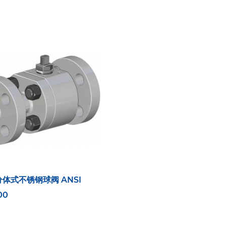
分体式不锈钢球阀 ANSI
00