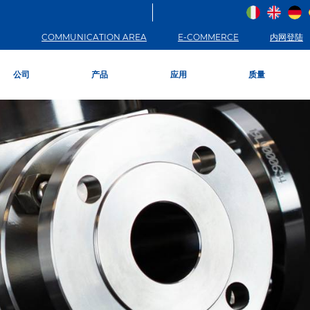
COMMUNICATION AREA
E-COMMERCE
内网登陆
公司
产品
应用
质量