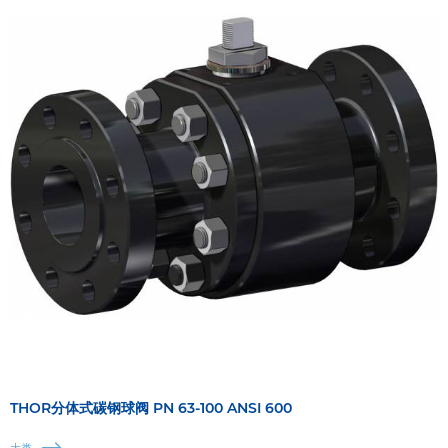
THOR分体式碳钢球阀 PN 63-100 ANSI 600