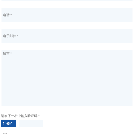
请在下一栏中输入验证码 *