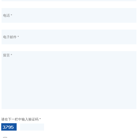
请在下一栏中输入验证码 *