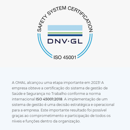
A OMAL alcançou uma etapa importante em 2023! A
empresa obteve a certificação do sistema de gestão de
Saúde e Segurança no Trabalho conforme a norma
internacional
ISO 45001:2018
. A implementação de um
sistema de gestão é uma decisão estratégica e operacional
para a empresa. Este importante resultado foi possível
graças ao comprometimento e participação de todos os
níveis e funções dentro da organização.