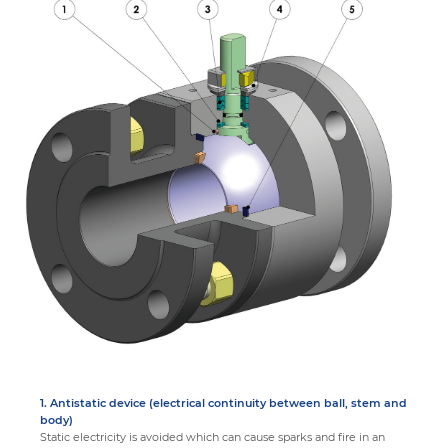
1.
Antistatic device (electrical continuity between ball, stem and
body)
Static electricity is avoided which can cause sparks and fire in an