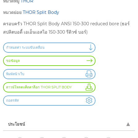
หมวดหมู่
THOR
หมวดย่อย
THOR Split Body
ครอบครัว THOR Split Body ANSI 150-300 reduced bore (ธอร์
สปลิตบอดี้ เอเอ็นเอสไอ 150-300 รีดิวซ์ บอร์)
กำหนดค่า ระบบขับเคลื่อน
ขอข้อมูล
พิมพ์หน้าเว็บ
ดาวน์โหลดแค็ตตาล็อก THOR SPLIT BODY
ถอดรหัส
ประโยชน์