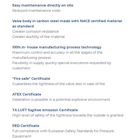
Easy maintainance directly on site
Reduced maintainance costs
Valve body in carbon steel made with NACE certified material
as standard
Greater corrosion resistance
Greater ductility of the material
100% in- house manufacturing process technology
Maximum control and accuracy in all the stages of the
manufacturing process
Flexibility in supply quickly special executions requested by
customers
"Fire safe" Certificate
Guarantees the tightness of the valve also in case of fire
ATEX Certificate
Installation is possible in a potential explosive environment
TA LUFT fugitive emission Certificate
High level of safety of the tightness towards the outside is granted
PED Certificate
Full compliance with European Safety Standards for Pressure
Equipment