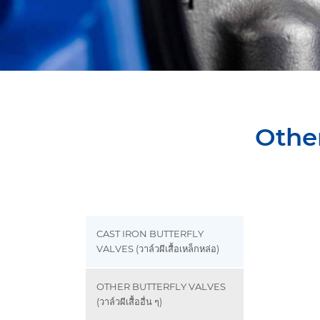
Other 
CAST IRON BUTTERFLY
VALVES (วาล์วผีเสื้อเหล็กหล่อ)
OTHER BUTTERFLY VALVES
(วาล์วผีเสื้ออื่น ๆ)