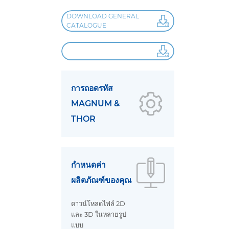
DOWNLOAD GENERAL
CATALOGUE
การถอดรหัส
MAGNUM &
THOR
กำหนดค่า
ผลิตภัณฑ์ของคุณ
ดาวน์โหลดไฟล์ 2D
และ 3D ในหลายรูป
แบบ