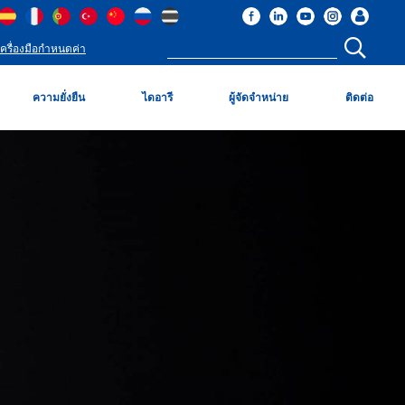
เครื่องมือกำหนดค่า
ความยั่งยืน
ไดอารี
ผู้จัดจำหน่าย
ติดต่อ