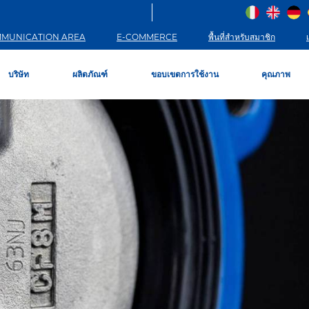
MUNICATION AREA
E-COMMERCE
พื้นที่สำหรับสมาชิก
บริษัท
ผลิตภัณฑ์
ขอบเขตการใช้งาน
คุณภาพ