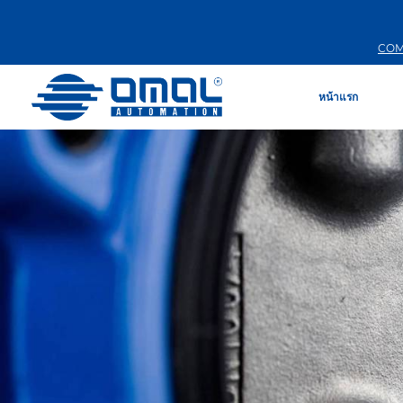
COM
หน้าแรก