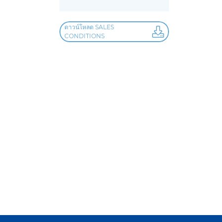
ดาวน์โหลด SALES
CONDITIONS