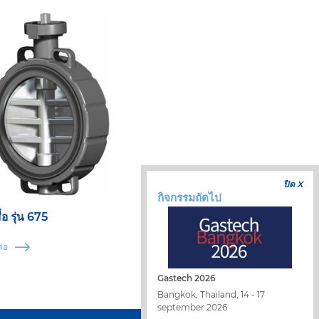
ปิด X
กิจกรรมถัดไป
ื้อ รุ่น 675
่อ
Gastech 2026
Bangkok, Thailand, 14 - 17
september 2026