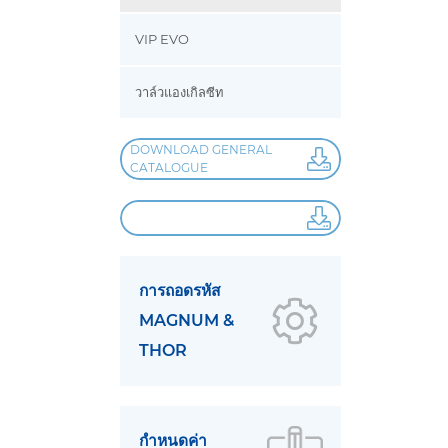
VIP EVO
วาล์วแองเกิลซีท
DOWNLOAD GENERAL
CATALOGUE
การถอดรหัส
MAGNUM &
THOR
กำหนดค่า