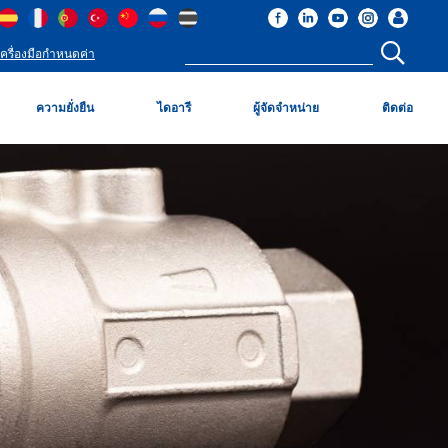
เครื่องมือกำหนดค่า
ความยั่งยืน
ไดอารี
ผู้จัดจำหน่าย
ติดต่อ