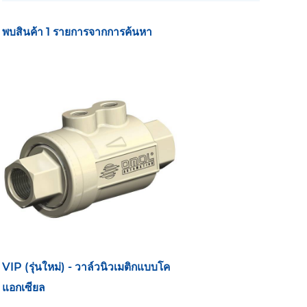
พบสินค้า 1 รายการจากการค้นหา
VIP (รุ่นใหม่) - วาล์วนิวเมติกแบบโค
แอกเซียล