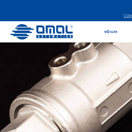
COM
หน้าแรก