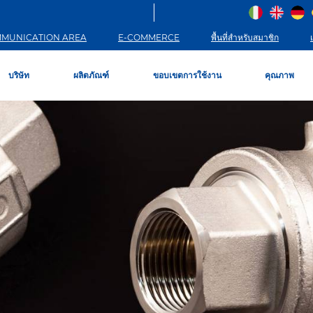
MUNICATION AREA
E-COMMERCE
พื้นที่สำหรับสมาชิก
บริษัท
ผลิตภัณฑ์
ขอบเขตการใช้งาน
คุณภาพ