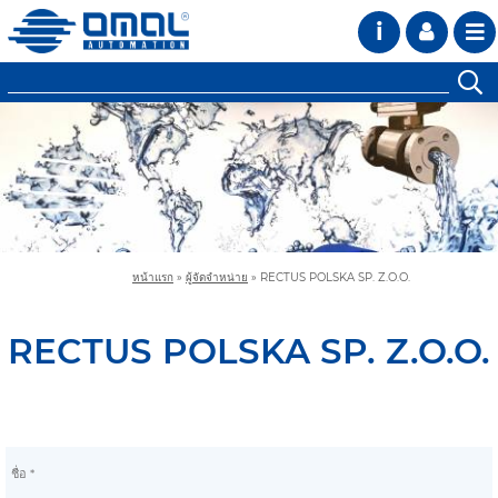
i
หน้าแรก
»
ผู้จัดจำหน่าย
»
RECTUS POLSKA SP. Z.O.O.
RECTUS POLSKA SP. Z.O.O.