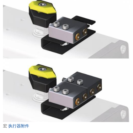
宏
执行器附件