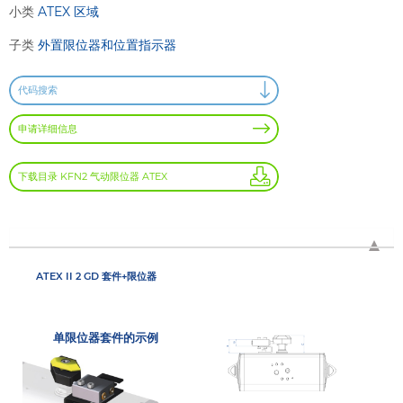
小类
ATEX 区域
子类
外置限位器和位置指示器
代码搜索
申请详细信息
下载目录 KFN2 气动限位器 ATEX
ATEX II 2 GD 套件+限位器
单限位器套件的示例