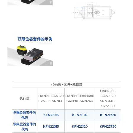
双限位器套件的示例
代码表 - 套件+限位器
DAN720 ÷
DAN15÷DAN120
DAN180÷DAN480
DAN1920
执行器
SRN15 ÷ SRN60
SRN90÷SRN240
SRN360 ÷
SRN960
单限位器套件的
KFN21015
KFN21120
KFN21720
代码
双限位器套件的
KFN22015
KFN22120
KFN22720
代码