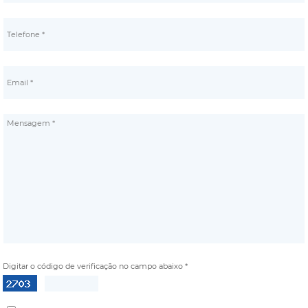
Digitar o código de verificação no campo abaixo *