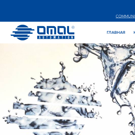
COMMUNI
ГЛАВНАЯ