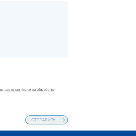
ы даете согласие на обработку
ОТПРАВИТЬ