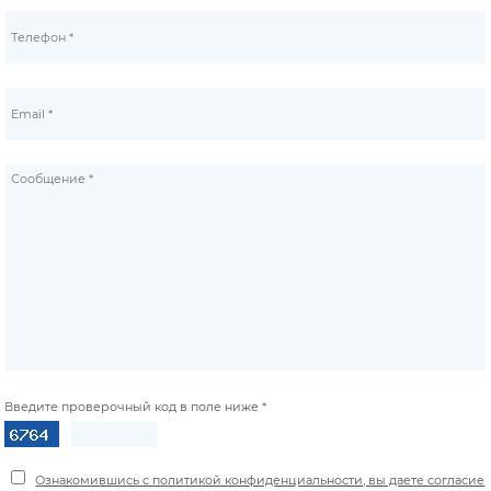
Введите проверочный код в поле ниже *
Ознакомившись с политикой конфиденциальности, вы даете согласие