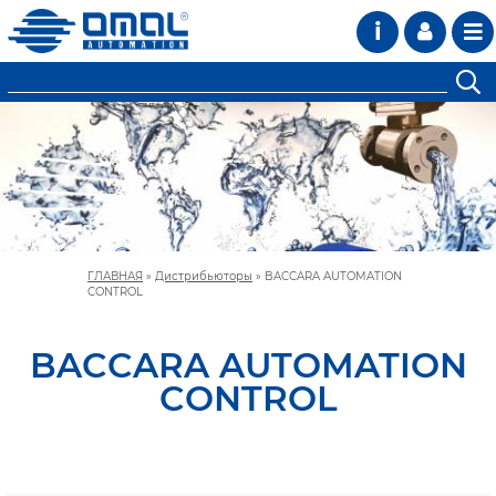
i
ГЛАВНАЯ
»
Дистрибьюторы
»
BACCARA AUTOMATION
CONTROL
BACCARA AUTOMATION
CONTROL