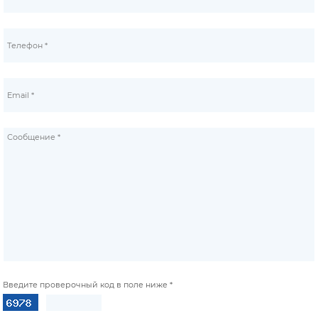
Введите проверочный код в поле ниже *