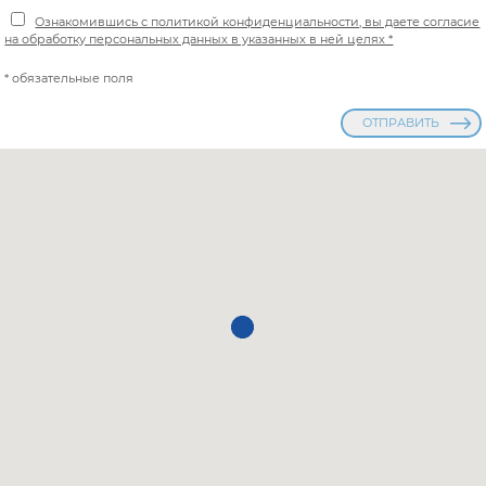
Ознакомившись с политикой конфиденциальности, вы даете согласие
на обработку персональных данных в указанных в ней целях *
* обязательные поля
ОТПРАВИТЬ