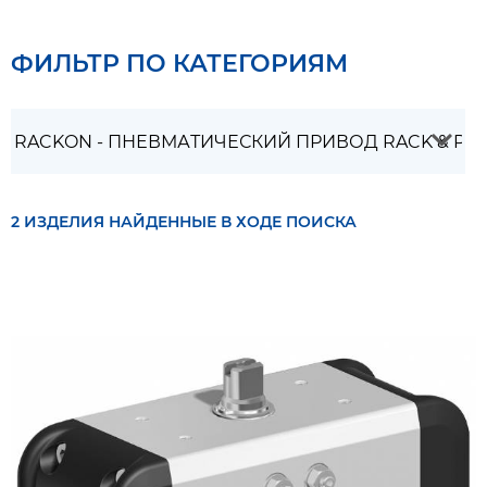
ФИЛЬТР ПО КАТЕГОРИЯМ
2 ИЗДЕЛИЯ НАЙДЕННЫЕ В ХОДЕ ПОИСКА