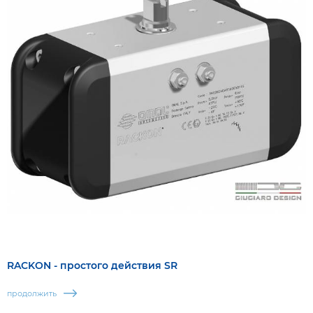
RACKON - простого действия SR
продолжить