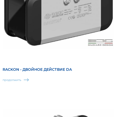
RACKON - ДВОЙНОЕ ДЕЙСТВИЕ DA
продолжить