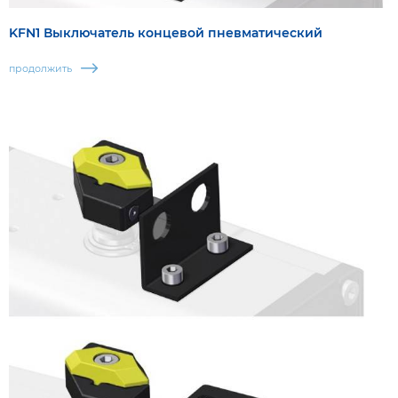
KFN1 Выключатель концевой пневматический
продолжить