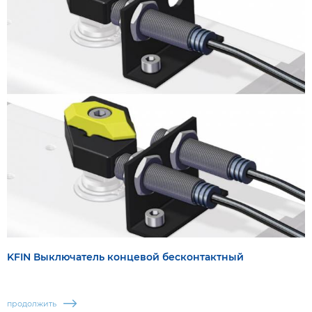
KFIN Выключатель концевой бесконтактный
продолжить