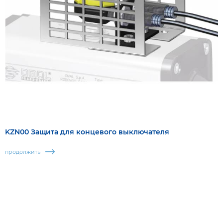
KZN00 Защита для концевого выключателя
продолжить