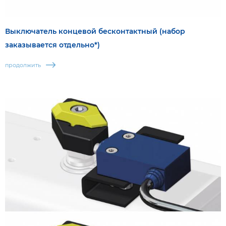
Выключатель концевой бесконтактный (набор
заказывается отдельно*)
продолжить