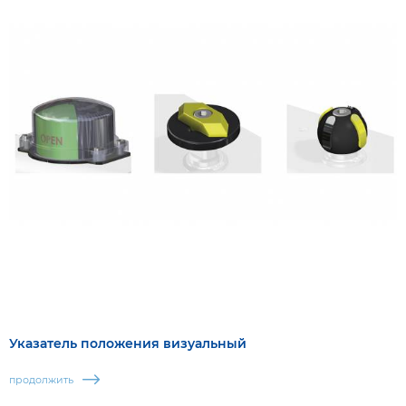
Указатель положения визуальный
продолжить