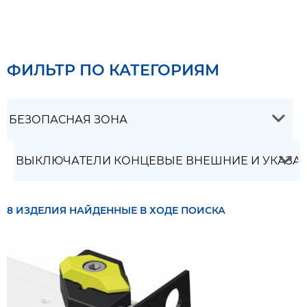
ФИЛЬТР ПО КАТЕГОРИЯМ
8 ИЗДЕЛИЯ НАЙДЕННЫЕ В ХОДЕ ПОИСКА