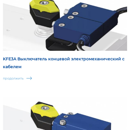
KFE3A Выключатель концевой электромеханический с
кабелем
продолжить