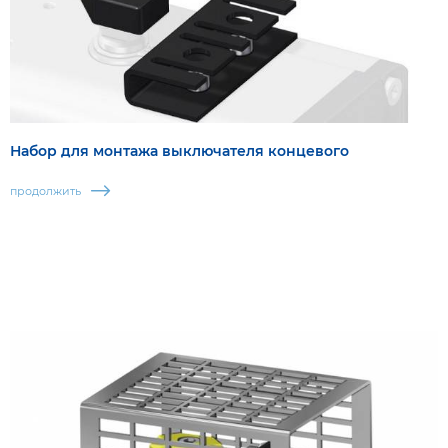
Набор для монтажа выключателя концевого
продолжить