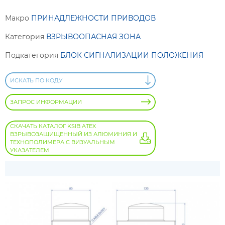
Макро
ПРИНАДЛЕЖНОСТИ ПРИВОДОВ
Категория
ВЗРЫВООПАСНАЯ ЗОНА
Подкатегория
БЛОК СИГНАЛИЗАЦИИ ПОЛОЖЕНИЯ
ИСКАТЬ ПО КОДУ
ЗАПРОС ИНФОРМАЦИИ
СКАЧАТЬ КАТАЛОГ KSIB ATEX
ВЗРЫВОЗАЩИЩЕННЫЙ ИЗ АЛЮМИНИЯ И
ТЕХНОПОЛИМЕРА С ВИЗУАЛЬНЫМ
УКАЗАТЕЛЕМ