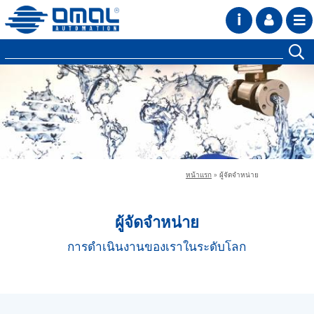
i
หน้าแรก
»
ผู้จัดจำหน่าย
ผู้จัดจำหน่าย
การดำเนินงานของเราในระดับโลก