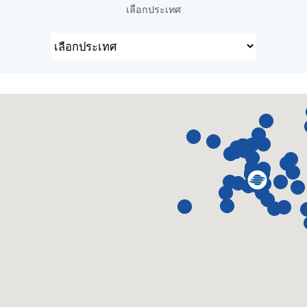
เลือกประเทศ