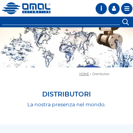
i
HOME
»
Distributori
DISTRIBUTORI
La nostra presenza nel mondo.