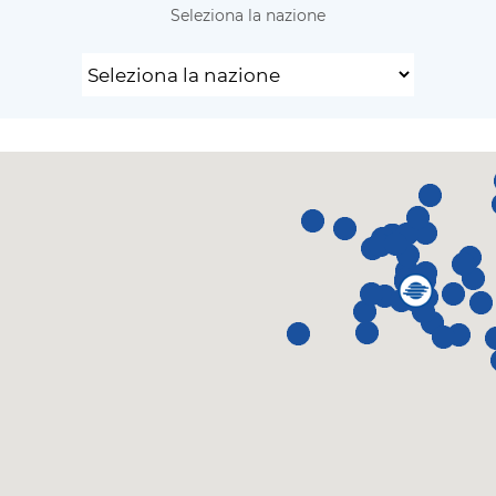
Seleziona la nazione