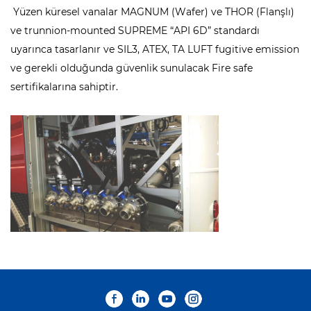
Yüzen küresel vanalar MAGNUM (Wafer) ve THOR (Flanşlı)
ve trunnion-mounted SUPREME “API 6D” standardı
uyarınca tasarlanır ve SIL3, ATEX, TA LUFT fugitive emission
ve gerekli olduğunda güvenlik sunulacak Fire safe
sertifikalarına sahiptir.