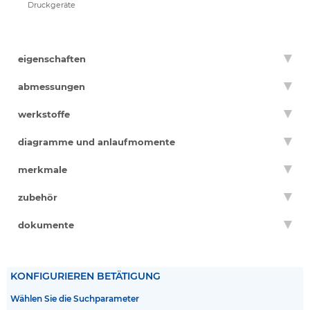
Druckgeräte
eigenschaften
abmessungen
werkstoffe
diagramme und anlaufmomente
merkmale
zubehör
dokumente
KONFIGURIEREN BETÄTIGUNG
Wählen Sie die Suchparameter