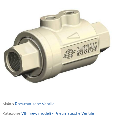
Makro
Pneumatische Ventile
Kategorie
VIP (new model) - Pneumatische Ventile