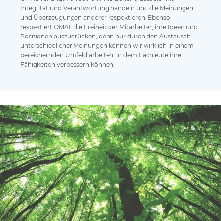
Integrität und Verantwortung handeln und die Meinungen
und Überzeugungen anderer respektieren. Ebenso
respektiert OMAL die Freiheit der Mitarbeiter, ihre Ideen und
Positionen auszudrücken, denn nur durch den Austausch
unterschiedlicher Meinungen können wir wirklich in einem
bereichernden Umfeld arbeiten, in dem Fachleute ihre
Fähigkeiten verbessern können.