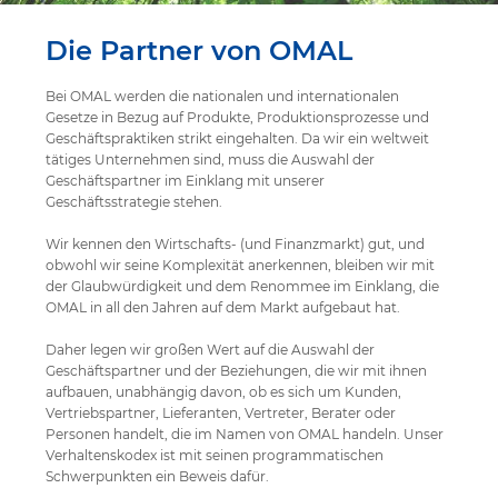
Die Partner von OMAL
Bei OMAL werden die nationalen und internationalen
Gesetze in Bezug auf Produkte, Produktionsprozesse und
Geschäftspraktiken strikt eingehalten. Da wir ein weltweit
tätiges Unternehmen sind, muss die Auswahl der
Geschäftspartner im Einklang mit unserer
Geschäftsstrategie stehen.
Wir kennen den Wirtschafts- (und Finanzmarkt) gut, und
obwohl wir seine Komplexität anerkennen, bleiben wir mit
der Glaubwürdigkeit und dem Renommee im Einklang, die
OMAL in all den Jahren auf dem Markt aufgebaut hat.
Daher legen wir großen Wert auf die Auswahl der
Geschäftspartner und der Beziehungen, die wir mit ihnen
aufbauen, unabhängig davon, ob es sich um Kunden,
Vertriebspartner, Lieferanten, Vertreter, Berater oder
Personen handelt, die im Namen von OMAL handeln. Unser
Verhaltenskodex ist mit seinen programmatischen
Schwerpunkten ein Beweis dafür.