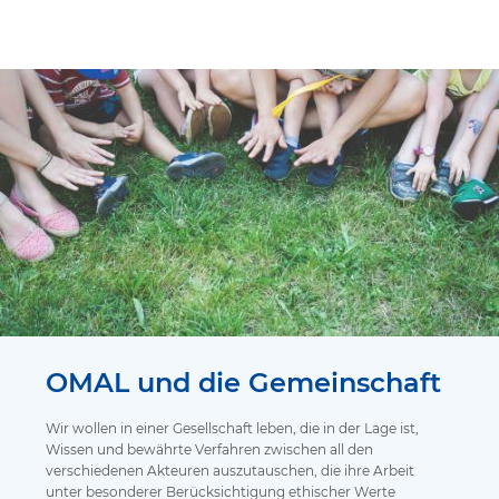
OMAL und die Gemeinschaft
Wir wollen in einer Gesellschaft leben, die in der Lage ist,
Wissen und bewährte Verfahren zwischen all den
verschiedenen Akteuren auszutauschen, die ihre Arbeit
unter besonderer Berücksichtigung ethischer Werte