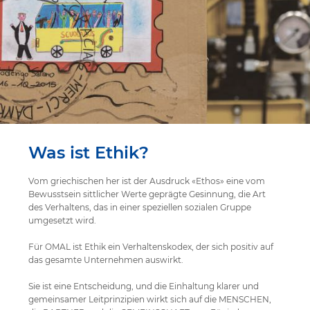
Was ist Ethik?
Vom griechischen her ist der Ausdruck «Ethos» eine vom
Bewusstsein sittlicher Werte geprägte Gesinnung, die Art
des Verhaltens, das in einer speziellen sozialen Gruppe
umgesetzt wird.
Für OMAL ist Ethik ein Verhaltenskodex, der sich positiv auf
das gesamte Unternehmen auswirkt.
Sie ist eine Entscheidung, und die Einhaltung klarer und
gemeinsamer Leitprinzipien wirkt sich auf die MENSCHEN,