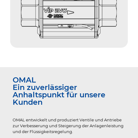
OMAL
Ein zuverlässiger
Anhaltspunkt für unsere
Kunden
OMAL entwickelt und produziert Ventile und Antriebe
zur Verbesserung und Steigerung der Anlagenleistung
und der Flüssigkeitsregelung.