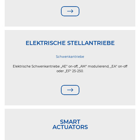
ELEKTRISCHE STELLANTRIEBE
Schwenkantriebe
Elektrische Schwenkantriebe „AE“ on-off, „AM“ modulierend, „EA“ on-off
oder „EF“ 25-250.
SMART
ACTUATORS