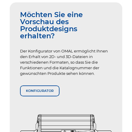
Möchten Sie eine
Vorschau des
Produktdesigns
erhalten?
Der Konfigurator von OMAL ermöglicht Ihnen
den Erhalt von 2D- und 3D-Dateien in
verschiedenen Formaten, so dass Sie die
Funktionen und die Katalognummer der
gewünschten Produkte sehen können.
KONFIGURATOR