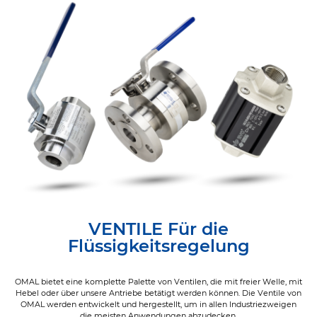
VENTILE Für die
Flüssigkeitsregelung
OMAL bietet eine komplette Palette von Ventilen, die mit freier Welle, mit
Hebel oder über unsere Antriebe betätigt werden können. Die Ventile von
OMAL werden entwickelt und hergestellt, um in allen Industriezweigen
die meisten Anwendungen abzudecken.