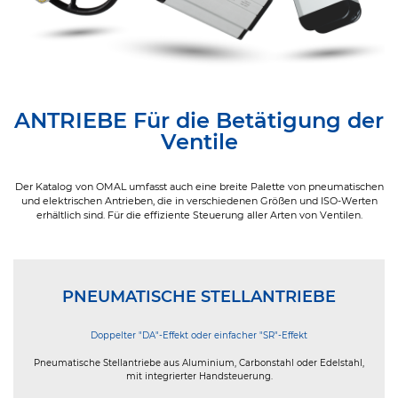
ANTRIEBE Für die Betätigung der
Ventile
Der Katalog von OMAL umfasst auch eine breite Palette von pneumatischen
und elektrischen Antrieben, die in verschiedenen Größen und ISO-Werten
erhältlich sind. Für die effiziente Steuerung aller Arten von Ventilen.
PNEUMATISCHE STELLANTRIEBE
Doppelter "DA"-Effekt oder einfacher "SR"-Effekt
Pneumatische Stellantriebe aus Aluminium, Carbonstahl oder Edelstahl,
mit integrierter Handsteuerung.