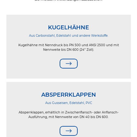
KUGELHÄHNE
Aus Carbonstahl, Edelstahl und andere Werkstoffe.
Kugelhähne mit Nenndruck bis PN 500 und ANSI 2500 und mit
Nennweite bis DN 600 (24” Zoll).
ABSPERRKLAPPEN
Aus Gusseisen, Edelstahl, PVC
Absperrklappen, erhältlich in Zwischenflansch- oder Anflansch-
Ausführung, mit Nennweite von DN 40 bis DN 600.