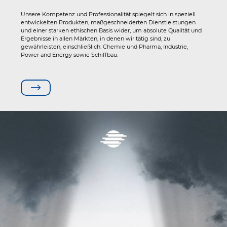
Unsere Kompetenz und Professionalität spiegelt sich in speziell
entwickelten Produkten, maßgeschneiderten Dienstleistungen
und einer starken ethischen Basis wider, um absolute Qualität und
Ergebnisse in allen Märkten, in denen wir tätig sind, zu
gewährleisten, einschließlich: Chemie und Pharma, Industrie,
Power and Energy sowie Schiffbau.