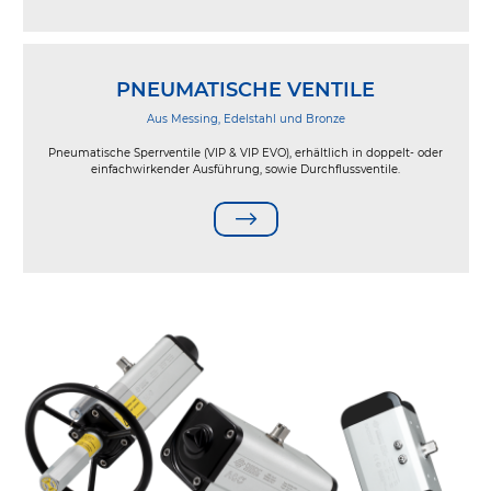
PNEUMATISCHE VENTILE
Aus Messing, Edelstahl und Bronze
Pneumatische Sperrventile (VIP & VIP EVO), erhältlich in doppelt- oder
einfachwirkender Ausführung, sowie Durchflussventile.