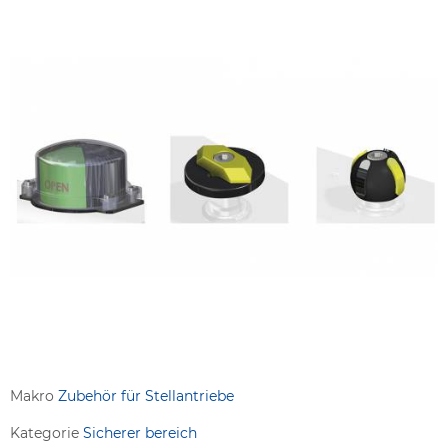
Makro
Zubehör für Stellantriebe
Kategorie
Sicherer bereich