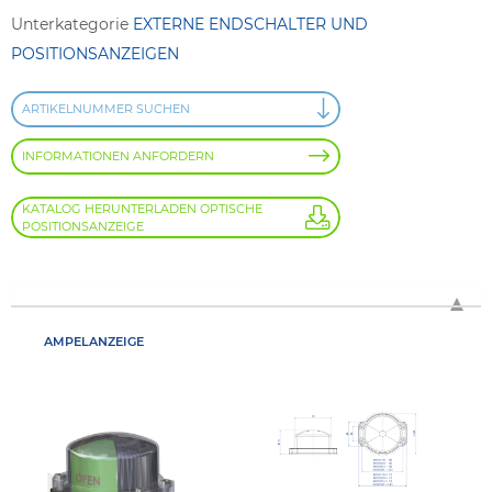
Unterkategorie
EXTERNE ENDSCHALTER UND
POSITIONSANZEIGEN
ARTIKELNUMMER SUCHEN
INFORMATIONEN ANFORDERN
KATALOG HERUNTERLADEN OPTISCHE
POSITIONSANZEIGE
AMPELANZEIGE