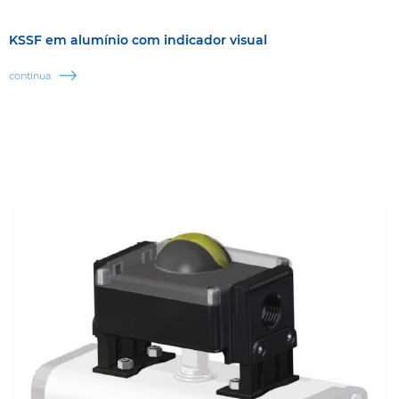
KSSF em alumínio com indicador visual
continua