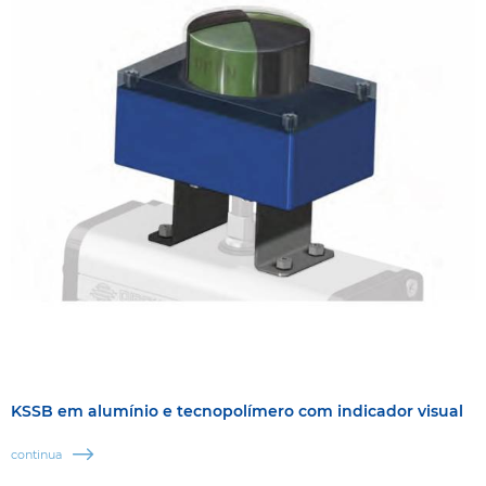
KSSB em alumínio e tecnopolímero com indicador visual
continua