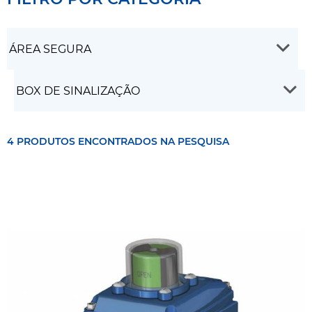
4 PRODUTOS ENCONTRADOS NA PESQUISA