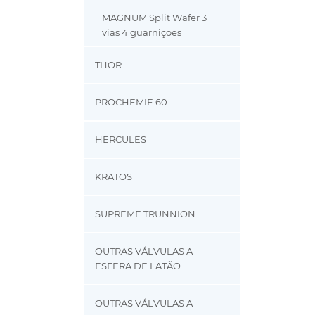
MAGNUM Split Wafer 3
vias 4 guarnições
THOR
PROCHEMIE 60
HERCULES
KRATOS
SUPREME TRUNNION
OUTRAS VÁLVULAS A
ESFERA DE LATÃO
OUTRAS VÁLVULAS A