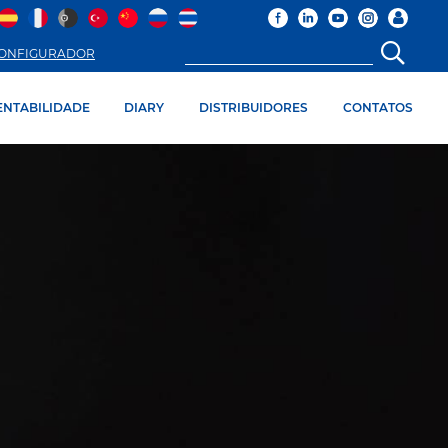
ONFIGURADOR
ENTABILIDADE
DIARY
DISTRIBUIDORES
CONTATOS