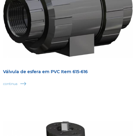
Válvula de esfera em PVC Item 615-616
continua