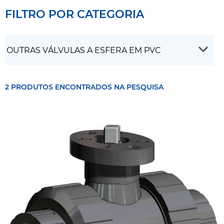
FILTRO POR CATEGORIA
2 PRODUTOS ENCONTRADOS NA PESQUISA