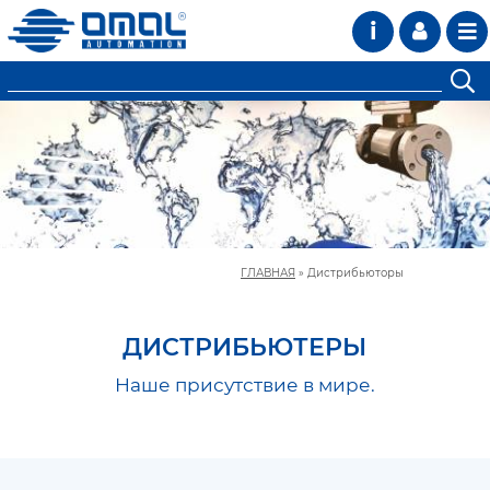
i
ГЛАВНАЯ
»
Дистрибьюторы
ДИСТРИБЬЮТЕРЫ
Наше присутствие в мире.