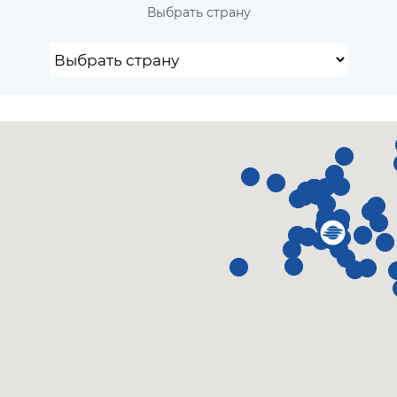
Выбрать страну