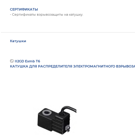
СЕРТИФИКАТЫ
- Сертификаты взрывозащиты на катушку.
Катушки
II2GD Exmb T6
КАТУШКА ДЛЯ РАСПРЕДЕЛИТЕЛЯ ЭЛЕКТРОМАГНИТНОГО ВЗРЫВОЗ