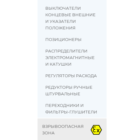
ВЫКЛЮЧАТЕЛИ
КОНЦЕВЫЕ ВНЕШНИЕ
И УКАЗАТЕЛИ
ПОЛОЖЕНИЯ
ПОЗИЦИОНЕРЫ
РАСПРЕДЕЛИТЕЛИ
ЭЛЕКТРОМАГНИТНЫЕ
И КАТУШКИ
РЕГУЛЯТОРЫ РАСХОДА
РЕДУКТОРЫ РУЧНЫЕ
ШТУРВАЛЬНЫЕ
ПЕРЕХОДНИКИ И
ФИЛЬТРЫ-ГЛУШИТЕЛИ
ВЗРЫВООПАСНАЯ
ЗОНА