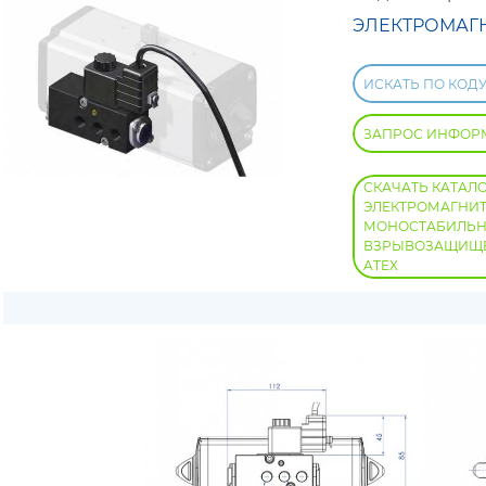
ЭЛЕКТРОМАГ
ИСКАТЬ ПО КОД
ЗАПРОС ИНФОР
СКАЧАТЬ КАТАЛ
ЭЛЕКТРОМАГНИ
МОНОСТАБИЛЬНЫЙ
ВЗРЫВОЗАЩИЩЕ
ATEX