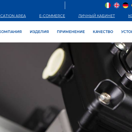
CATION AREA
E-COMMERCE
ЛИЧНЫЙ КАБИНЕТ
К
КОМПАНИЯ
ИЗДЕЛИЯ
ПРИМЕНЕНИЕ
КАЧЕСТВО
УСТО