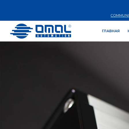
COMMUNI
ГЛАВНАЯ