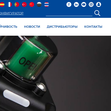
ОНФИГУРАТОР
ЙЧИВОСТЬ
НОВОСТИ
ДИСТРИБЬЮТОРЫ
КОНТАКТЫ