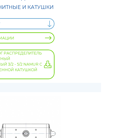
НИТНЫЕ И КАТУШКИ
У
МАЦИИ
ОГ РАСПРЕДЕЛИТЕЛЬ
ТНЫЙ
 3/2 - 5/2 NAMUR С
ННОЙ КАТУШКОЙ