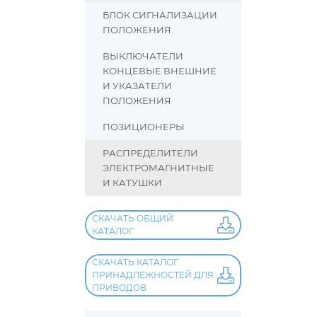
БЛОК СИГНАЛИЗАЦИИ
ПОЛОЖЕНИЯ
ВЫКЛЮЧАТЕЛИ
КОНЦЕВЫЕ ВНЕШНИЕ
И УКАЗАТЕЛИ
ПОЛОЖЕНИЯ
ПОЗИЦИОНЕРЫ
РАСПРЕДЕЛИТЕЛИ
ЭЛЕКТРОМАГНИТНЫЕ
И КАТУШКИ
СКАЧАТЬ ОБЩИЙ
КАТАЛОГ
СКАЧАТЬ КАТАЛОГ
ПРИНАДЛЕЖНОСТЕЙ ДЛЯ
ПРИВОДОВ