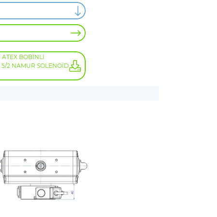
ATEX BOBİNLİ
- 5/2 NAMUR SOLENOİD