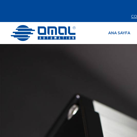
CO
ANA SAYFA