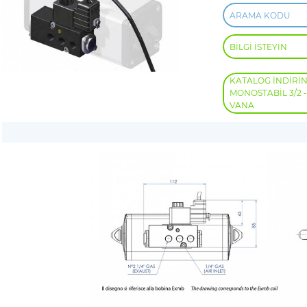
ARAMA KODU
BİLGİ İSTEYİN
KATALOG İNDİRİN 
MONOSTABİL 3/2 
VANA