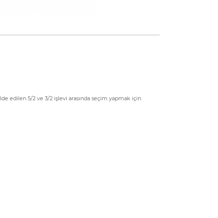
elde edilen 5/2 ve 3/2 işlevi arasında seçim yapmak için