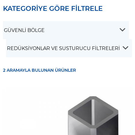
KATEGORİYE GÖRE FİLTRELE
2 ARAMAYLA BULUNAN ÜRÜNLER