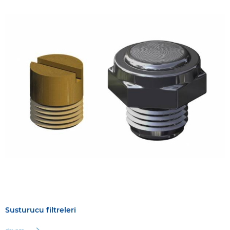
Susturucu filtreleri