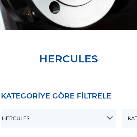
HERCULES
KATEGORİYE GÖRE FİLTRELE