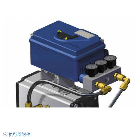
宏
执行器附件