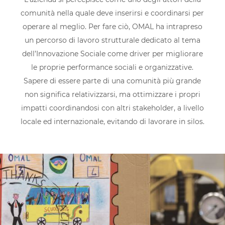
comunità nella quale deve inserirsi e coordinarsi per
operare al meglio. Per fare ciò, OMAL ha intrapreso
un percorso di lavoro strutturale dedicato al tema
dell’Innovazione Sociale come driver per migliorare
le proprie performance sociali e organizzative.
Sapere di essere parte di una comunità più grande
non significa relativizzarsi, ma ottimizzare i propri
impatti coordinandosi con altri stakeholder, a livello
locale ed internazionale, evitando di lavorare in silos.