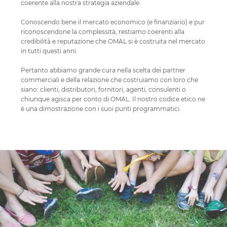
coerente alla nostra strategia aziendale.
Conoscendo bene il mercato economico (e finanziario) e pur
riconoscendone la complessità, restiamo coerenti alla
credibilità e reputazione che OMAL si è costruita nel mercato
in tutti questi anni.
Pertanto abbiamo grande cura nella scelta dei partner
commerciali e della relazione che costruiamo con loro che
siano: clienti, distributori, fornitori, agenti, consulenti o
chiunque agisca per conto di OMAL. Il nostro codice etico ne
è una dimostrazione con i suoi punti programmatici.