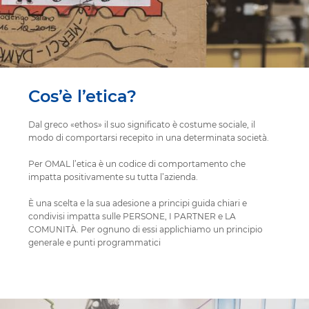
Cos’è l’etica?
Dal greco «ethos» il suo significato è costume sociale, il
modo di comportarsi recepito in una determinata società.
Per OMAL l’etica è un codice di comportamento che
impatta positivamente su tutta l’azienda.
È una scelta e la sua adesione a principi guida chiari e
condivisi impatta sulle PERSONE, I PARTNER e LA
COMUNITÀ. Per ognuno di essi applichiamo un principio
generale e punti programmatici