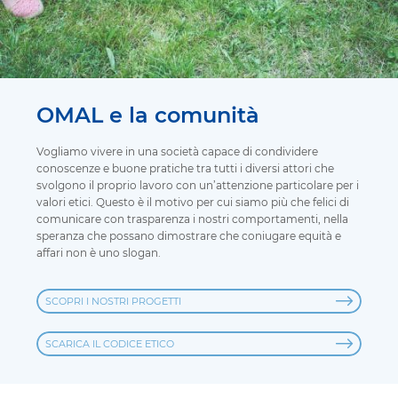
OMAL e la comunità
Vogliamo vivere in una società capace di condividere
conoscenze e buone pratiche tra tutti i diversi attori che
svolgono il proprio lavoro con un’attenzione particolare per i
valori etici. Questo è il motivo per cui siamo più che felici di
comunicare con trasparenza i nostri comportamenti, nella
speranza che possano dimostrare che coniugare equità e
affari non è uno slogan.
SCOPRI I NOSTRI PROGETTI
SCARICA IL CODICE ETICO