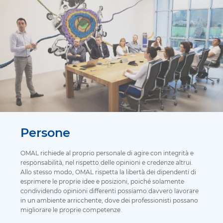
Persone
OMAL richiede al proprio personale di agire con integrità e
responsabilità, nel rispetto delle opinioni e credenze altrui.
Allo stesso modo, OMAL rispetta la libertà dei dipendenti di
esprimere le proprie idee e posizioni, poiché solamente
condividendo opinioni differenti possiamo davvero lavorare
in un ambiente arricchente, dove dei professionisti possano
migliorare le proprie competenze.