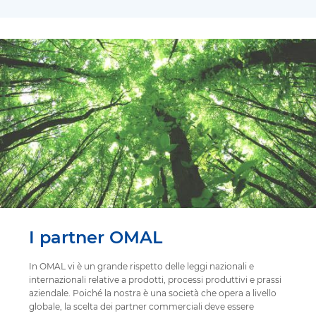
I partner OMAL
In OMAL vi è un grande rispetto delle leggi nazionali e
internazionali relative a prodotti, processi produttivi e prassi
aziendale. Poiché la nostra è una società che opera a livello
globale, la scelta dei partner commerciali deve essere