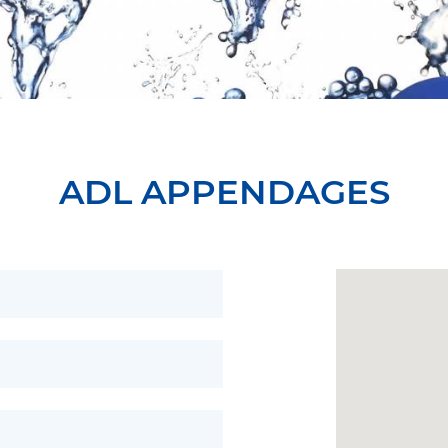
ADL APPENDAGES