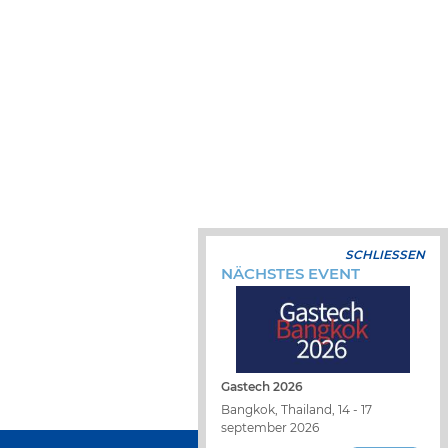
SCHLIESSEN
NÄCHSTES EVENT
Gastech 2026
Bangkok, Thailand, 14 - 17
september 2026