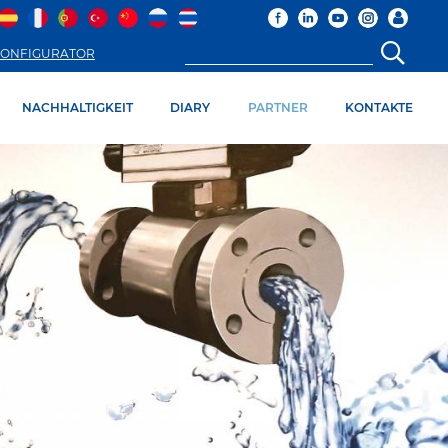
ONFIGURATOR
NACHHALTIGKEIT
DIARY
PARTNER
KONTAKTE