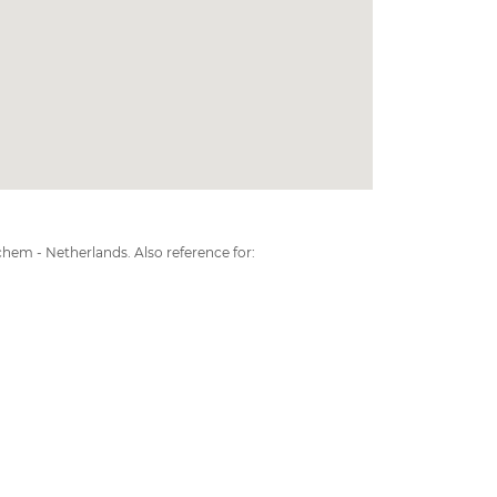
em - Netherlands. Also reference for: