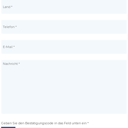
Geben Sie den Bestätigungscode in das Feld unten ein *