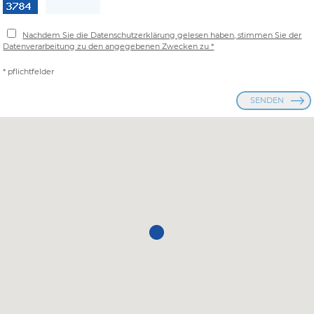
Nachdem Sie die Datenschutzerklärung gelesen haben, stimmen Sie der
Datenverarbeitung zu den angegebenen Zwecken zu *
* pflichtfelder
SENDEN