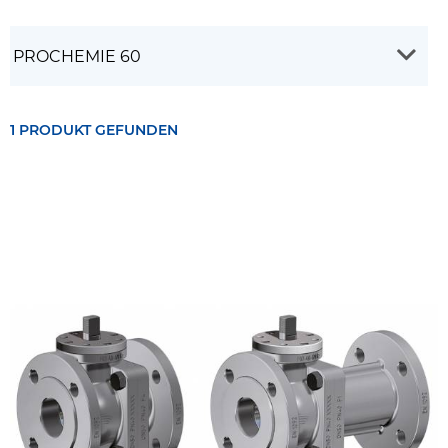
1 PRODUKT GEFUNDEN