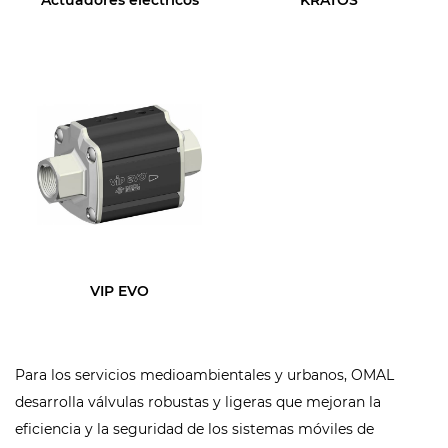
Actuadores eléctricos
KRATOS
VIP EVO
Para los servicios medioambientales y urbanos, OMAL
desarrolla válvulas robustas y ligeras que mejoran la
eficiencia y la seguridad de los sistemas móviles de