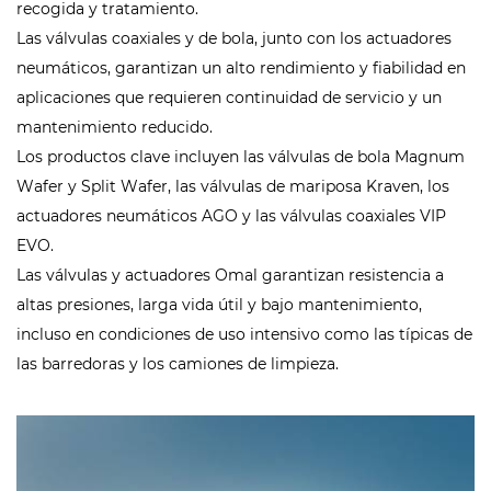
recogida y tratamiento.
Las válvulas coaxiales y de bola, junto con los actuadores
neumáticos, garantizan un alto rendimiento y fiabilidad en
aplicaciones que requieren continuidad de servicio y un
mantenimiento reducido.
Los productos clave incluyen las válvulas de bola Magnum
Wafer y Split Wafer, las válvulas de mariposa Kraven, los
actuadores neumáticos AGO y las válvulas coaxiales VIP
EVO.
Las válvulas y actuadores Omal garantizan resistencia a
altas presiones, larga vida útil y bajo mantenimiento,
incluso en condiciones de uso intensivo como las típicas de
las barredoras y los camiones de limpieza.