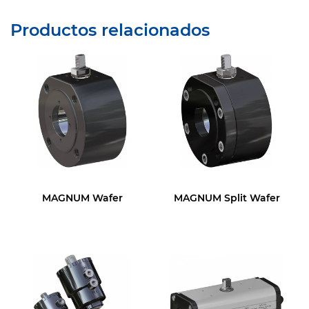
Productos relacionados
MAGNUM Wafer
MAGNUM Split Wafer