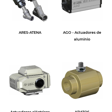
ARES-ATENA
AGO - Actuadores de
aluminio