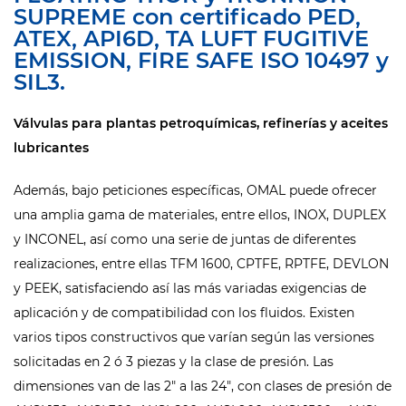
SUPREME con certificado PED,
ATEX, API6D, TA LUFT FUGITIVE
EMISSION, FIRE SAFE ISO 10497 y
SIL3.
Válvulas para plantas petroquímicas, refinerías y aceites
lubricantes
Además, bajo peticiones específicas, OMAL puede ofrecer
una amplia gama de materiales, entre ellos, INOX, DUPLEX
y INCONEL, así como una serie de juntas de diferentes
realizaciones, entre ellas TFM 1600, CPTFE, RPTFE, DEVLON
y PEEK, satisfaciendo así las más variadas exigencias de
aplicación y de compatibilidad con los fluidos. Existen
varios tipos constructivos que varían según las versiones
solicitadas en 2 ó 3 piezas y la clase de presión. Las
dimensiones van de las 2" a las 24", con clases de presión de