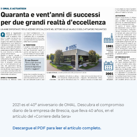
2021 es el 40º aniversario de OMAL. Descubra el compromiso
diario de la empresa de Brescia, que lleva 40 años, en el
artículo del «Corriere della Sera»
Descargue el PDF para leer el artículo completo.