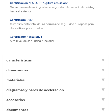
Certificación "TA LUFT fugitive emission"
Garantiza un elevado grado de seguridad del sellado del vástago
hacia el exterior
Certificado PED
Cumplimiento total de las normas de seguridad europeas para
dispositivos presurizados
Certificado hasta SIL 3
Alto nivel de seguridad funcional
características
dimensiones
materiales
diagramas y pares de aceleración
accesorios
documentos