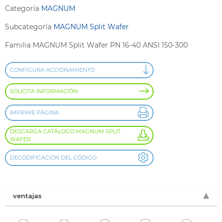
Categoría
MAGNUM
Subcategoría
MAGNUM Split Wafer
Familia MAGNUM Split Wafer PN 16-40 ANSI 150-300
CONFIGURA ACCIONAMIENTO
SOLICITA INFORMACIÓN
IMPRIME PÁGINA
DESCARGA CATÁLOGO MAGNUM SPLIT
WAFER
DECODIFICACIÓN DEL CÓDIGO
ventajas