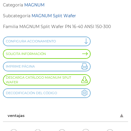
Categoría
MAGNUM
Subcategoría
MAGNUM Split Wafer
Familia MAGNUM Split Wafer PN 16-40 ANSI 150-300
CONFIGURA ACCIONAMIENTO
SOLICITA INFORMACIÓN
IMPRIME PÁGINA
DESCARGA CATÁLOGO MAGNUM SPLIT
WAFER
DECODIFICACIÓN DEL CÓDIGO
ventajas