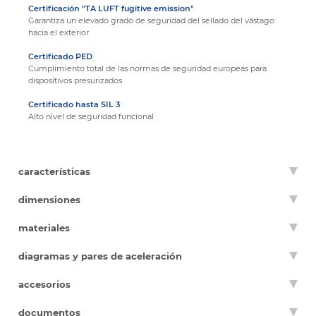
Certificación "TA LUFT fugitive emission"
Garantiza un elevado grado de seguridad del sellado del vástago
hacia el exterior
Certificado PED
Cumplimiento total de las normas de seguridad europeas para
dispositivos presurizados
Certificado hasta SIL 3
Alto nivel de seguridad funcional
características
dimensiones
materiales
diagramas y pares de aceleración
accesorios
documentos