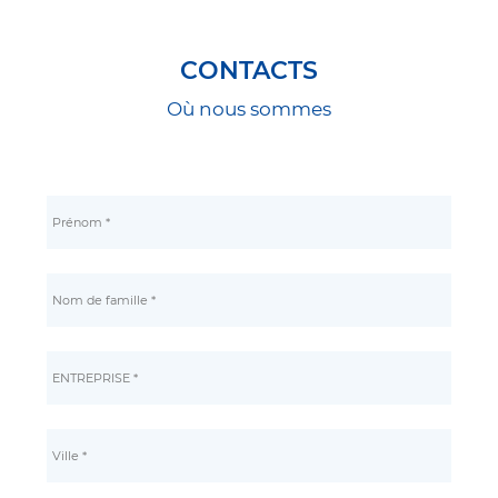
CONTACTS
Où nous sommes