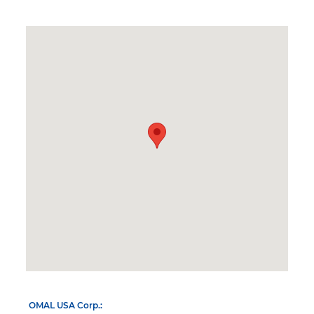
OMAL USA Corp.: