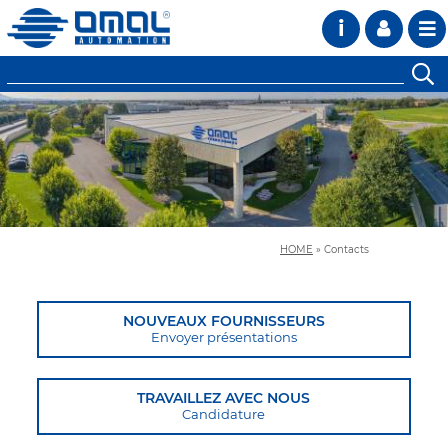
i
HOME
»
Contacts
NOUVEAUX FOURNISSEURS
Envoyer présentations
TRAVAILLEZ AVEC NOUS
Candidature