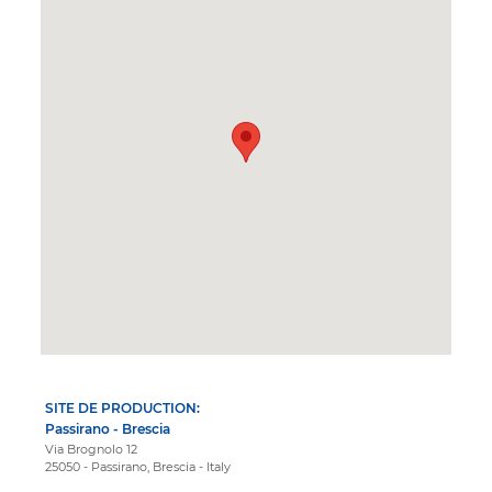
SITE DE PRODUCTION:
Passirano - Brescia
Via Brognolo 12
25050 - Passirano, Brescia - Italy