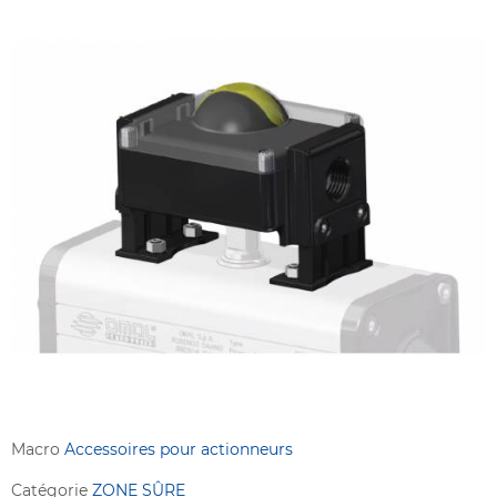
Macro
Accessoires pour actionneurs
Catégorie
ZONE SÛRE