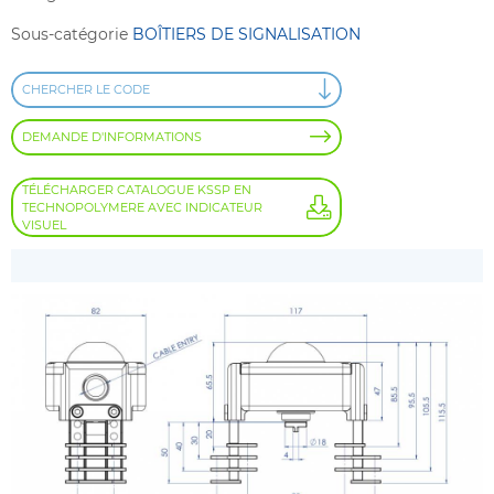
Sous-catégorie
BOÎTIERS DE SIGNALISATION
CHERCHER LE CODE
DEMANDE D'INFORMATIONS
TÉLÉCHARGER CATALOGUE KSSP EN
TECHNOPOLYMERE AVEC INDICATEUR
VISUEL